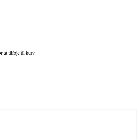
t tilføje til kurv.