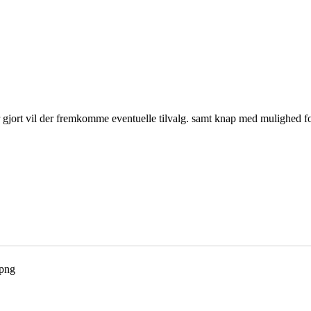
jort vil der fremkomme eventuelle tilvalg. samt knap med mulighed for a