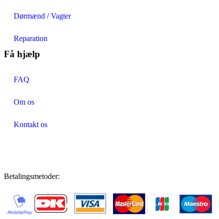
Dørmænd / Vagter
Reparation
Få hjælp
FAQ
Om os
Kontakt os
Betalingsmetoder: