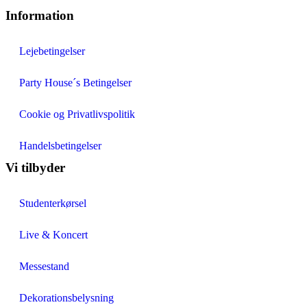
Information
Lejebetingelser
Party House´s Betingelser
Cookie og Privatlivspolitik
Handelsbetingelser
Vi tilbyder
Studenterkørsel
Live & Koncert
Messestand
Dekorationsbelysning