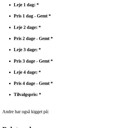
Leje 1 dag:
*
Pris 1 dag - Gemt
*
Leje 2 dage:
*
Pris 2 dage - Gemt
*
Leje 3 dage:
*
Pris 3 dage - Gemt
*
Leje 4 dage:
*
Pris 4 dage - Gemt
*
Tilvalgspris:
*
Andre har også kigget på: