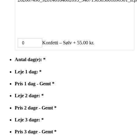
Konfetti – Sølv
+
55.00
kr.
Antal dag(e):
*
Leje 1 dag:
*
Pris 1 dag - Gemt
*
Leje 2 dage:
*
Pris 2 dage - Gemt
*
Leje 3 dage:
*
Pris 3 dage - Gemt
*