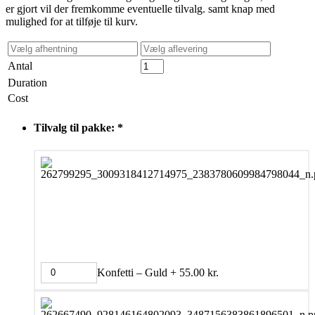
er gjort vil der fremkomme eventuelle tilvalg. samt knap med
mulighed for at tilføje til kurv.
Antal
Duration
Cost
Tilvalg til pakke:
*
Konfetti – Guld
+
55.00
kr.