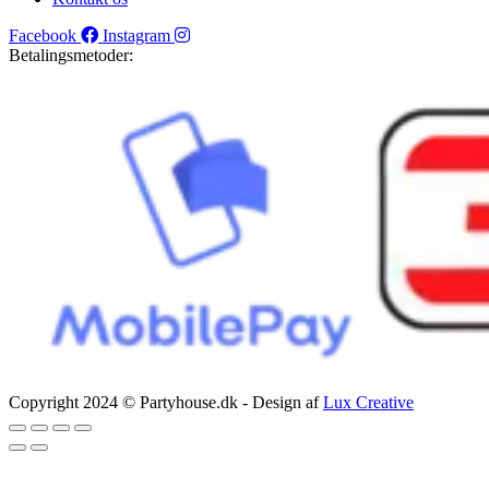
Facebook
Instagram
Betalingsmetoder:
Copyright 2024 © Partyhouse.dk - Design af
Lux Creative