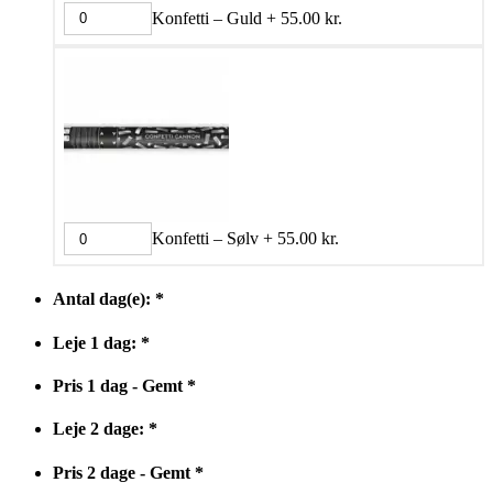
Konfetti – Guld
+
55.00
kr.
Konfetti – Sølv
+
55.00
kr.
Antal dag(e):
*
Leje 1 dag:
*
Pris 1 dag - Gemt
*
Leje 2 dage:
*
Pris 2 dage - Gemt
*