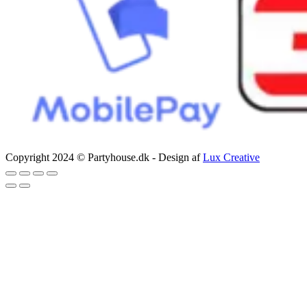
Copyright 2024 © Partyhouse.dk - Design af
Lux Creative