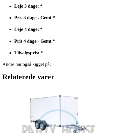
Leje 3 dage:
*
Pris 3 dage - Gemt
*
Leje 4 dage:
*
Pris 4 dage - Gemt
*
Tilvalgspris:
*
Andre har også kigget på:
Relaterede varer