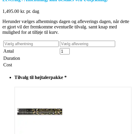
1,495.00
kr.
pr. dag
Herunder vælges afhentnings dagen og afleverings dagen, når dette
er gjort vil der fremkomme eventuelle tilvalg. samt knap med
mulighed for at tilføje til kurv.
Antal
Duration
Cost
Tilvalg til højtalerpakke
*