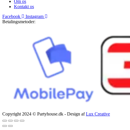
Om os
Kontakt os
Facebook
Instagram
Betalingsmetoder:
Copyright 2024 © Partyhouse.dk - Design af
Lux Creative