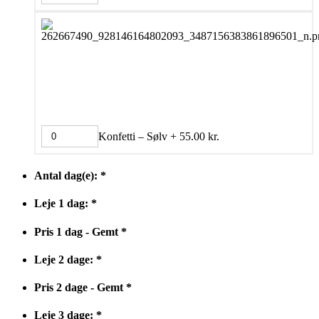
Konfetti – Sølv
+
55.00
kr.
Antal dag(e):
*
Leje 1 dag:
*
Pris 1 dag - Gemt
*
Leje 2 dage:
*
Pris 2 dage - Gemt
*
Leje 3 dage:
*