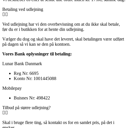
Betaling ved udlejning
Ved udlejning har vi den overbevisning om at du ikke skal betale,
før du er i butikken for at hente din udlejning.
Vælger du dog og skal have det leveret, skal betalingen være udført
på dagen så vi kan se den på kontoen.
Vores Bank oplysninger til betaling:
Lunar Bank Danmark
Reg Nr: 6695
Konto Nr: 1001445088
Mobilepay
Buisnes Nr: 498422
Tilbud på større udlejning?
Skal i bruge flere ting, så kontakt os for en samlet pris, på det i
ønsker.