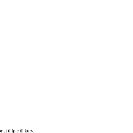
t tilføje til kurv.