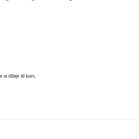
t tilføje til kurv.