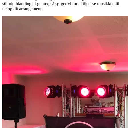
stilfuld blanding af genrer, så sørger vi for at tilpasse musikken til
netop dit arrangement.