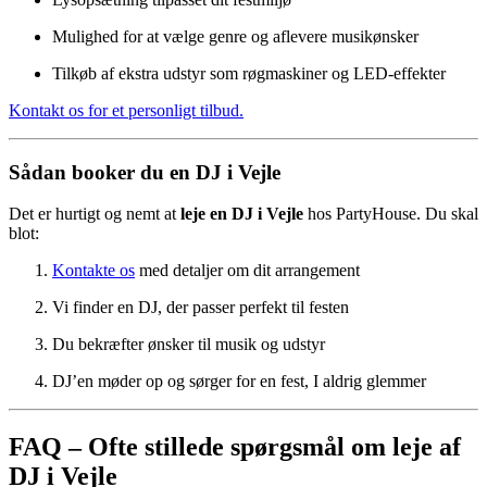
Mulighed for at vælge genre og aflevere musikønsker
Tilkøb af ekstra udstyr som røgmaskiner og LED-effekter
Kontakt os for et personligt tilbud.
Sådan booker du en DJ i Vejle
Det er hurtigt og nemt at
leje en DJ i Vejle
hos PartyHouse. Du skal
blot:
Kontakte os
med detaljer om dit arrangement
Vi finder en DJ, der passer perfekt til festen
Du bekræfter ønsker til musik og udstyr
DJ’en møder op og sørger for en fest, I aldrig glemmer
FAQ – Ofte stillede spørgsmål om leje af
DJ i Vejle